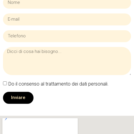
Do il consenso al trattamento dei dati personali.
Inviare