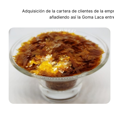
Adquisición de la cartera de clientes de la emp
añadiendo así la Goma Laca entr