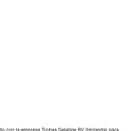
do con la empresa Trobas Gelatine BV (Holanda) para