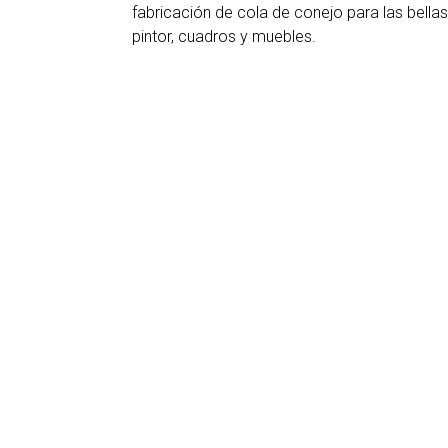
fabricación de cola de conejo para las bellas 
pintor, cuadros y muebles.