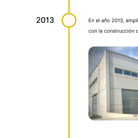
2013
En el año 2013, ampl
con la construcción 