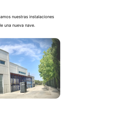
iamos nuestras instalaciones
de una nueva nave.