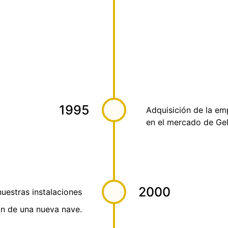
1995
Adquisición de la em
en el mercado de Gel
2000
uestras instalaciones
ón de una nueva nave.