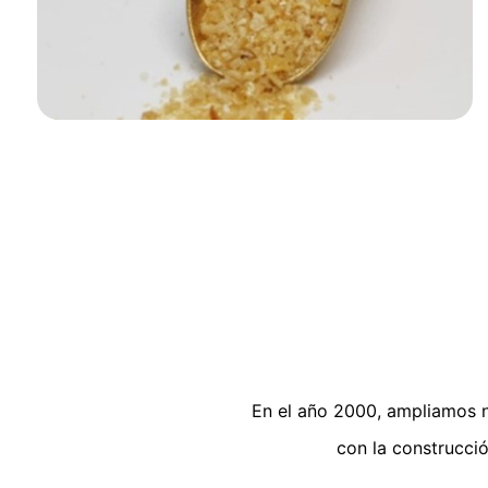
En el año 2000, ampliamos n
con la construcci