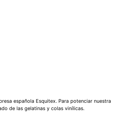
presa española Esquitex. Para potenciar nuestra
do de las gelatinas y colas vinílicas.