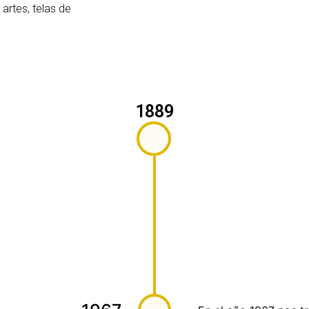
artes, telas de
1889