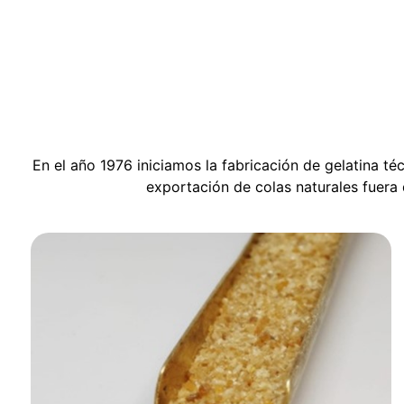
En el año 1976 iniciamos la fabricación de gelatina t
exportación de colas naturales fuera d