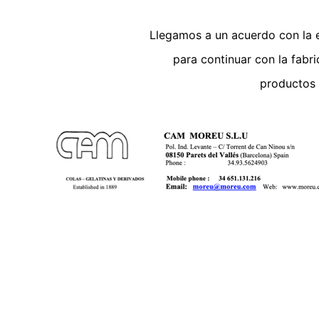
Llegamos a un acuerdo con la 
para continuar con la fabr
productos 