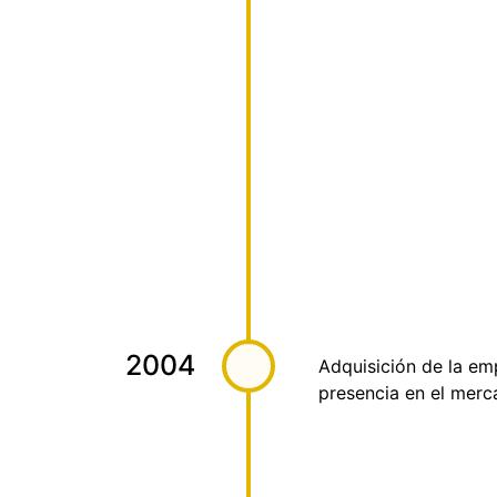
2004
Adquisición de la em
presencia en el merca