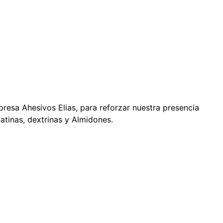
presa Ahesivos Elias, para reforzar nuestra presencia
atinas, dextrinas y Almidones.